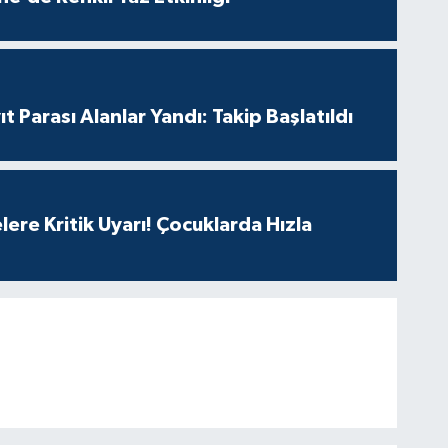
t Parası Alanlar Yandı: Takip Başlatıldı
lere Kritik Uyarı! Çocuklarda Hızla