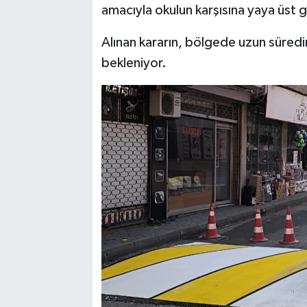
amacıyla okulun karşısına yaya üst g
Alınan kararın, bölgede uzun süredir 
bekleniyor.