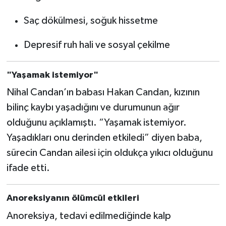
Saç dökülmesi, soğuk hissetme
Depresif ruh hali ve sosyal çekilme
"Yaşamak istemiyor"
Nihal Candan’ın babası Hakan Candan, kızının
bilinç kaybı yaşadığını ve durumunun ağır
olduğunu açıklamıştı. “Yaşamak istemiyor.
Yaşadıkları onu derinden etkiledi” diyen baba,
sürecin Candan ailesi için oldukça yıkıcı olduğunu
ifade etti.
Anoreksiyanın ölümcül etkileri
Anoreksiya, tedavi edilmediğinde kalp