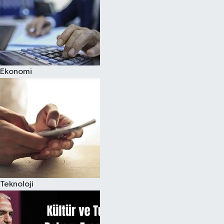
Ekonomi
Teknoloji