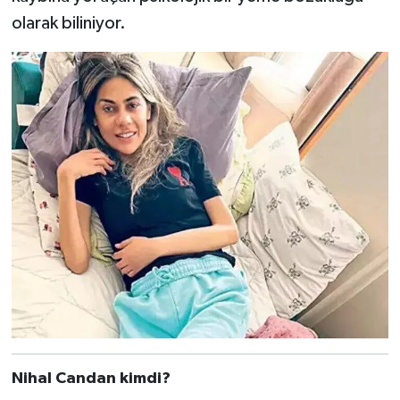
olarak biliniyor.
Nihal Candan kimdi?