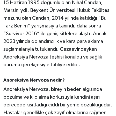
15 Haziran 1995 doğumlu olan Nihal Candan,
Mersinliydi. Beykent Üniversitesi Hukuk Fakültesi
mezunu olan Candan, 2014 yılında katıldığı “Bu
Tarz Benim” yarışmasıyla tanındı, daha sonra
“Survivor 2016” ile geniş kitlelere ulaştı. Ancak
2023 yılında dolandırıcılık ve kara para aklama
suçlamalarıyla tutuklandı. Cezaevindeyken
Anoreksiya Nervoza teşhisi konuldu ve sağlık
durumu gerekçesiyle tahliye edildi.
Anoreksiya Nervoza nedir?
Anoreksiya Nervoza, bireyin beden algısında
bozulma ve kilo alma korkusuyla kendini aşırı
derecede kısıtladığı ciddi bir yeme bozukluğudur.
Hastalar genellikle çok zayıf olmalarına rağmen