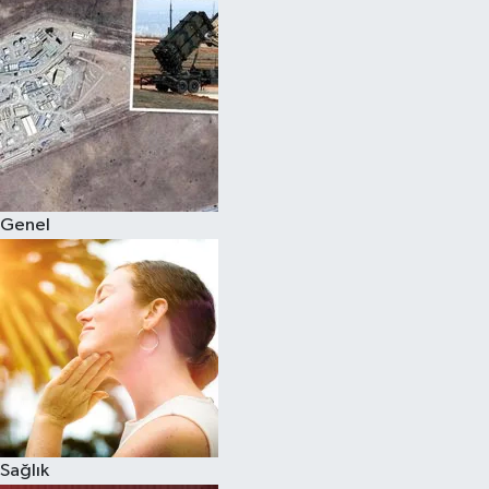
Genel
Sağlık