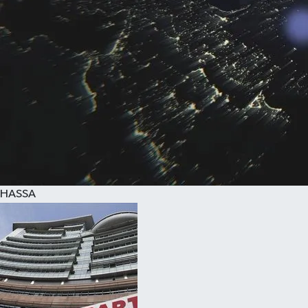
HASSA