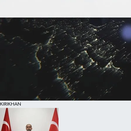
KIRIKHAN