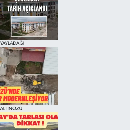
YAYLADAĞI
ALTINÖZÜ