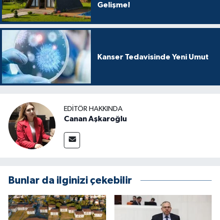
Gelişme!
Kanser Tedavisinde Yeni Umut
EDITÖR HAKKINDA
Canan Aşkaroğlu
Bunlar da ilginizi çekebilir