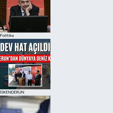
Politika
İSKENDERUN