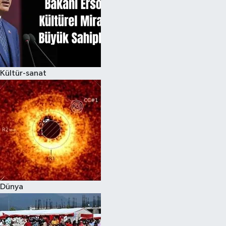
Kültür-sanat
Dünya