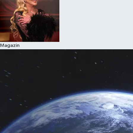
Magazin