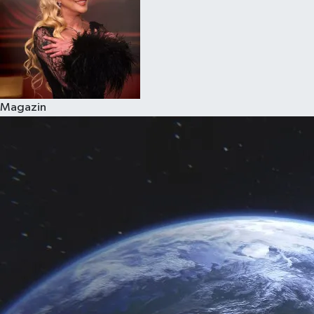
Magazin