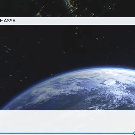
HASSA