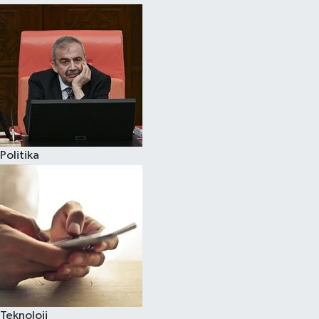
Politika
Teknoloji