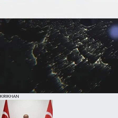
KIRIKHAN