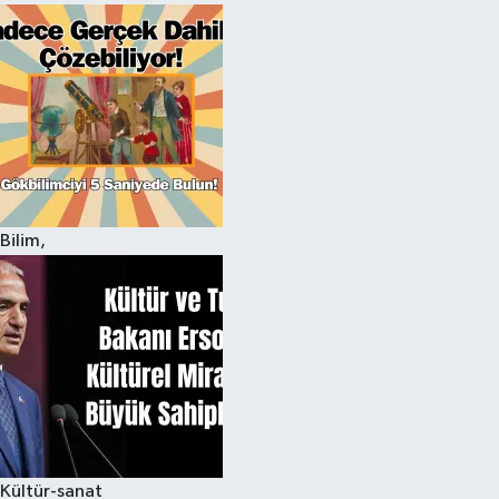
Bilim,
Kültür-sanat