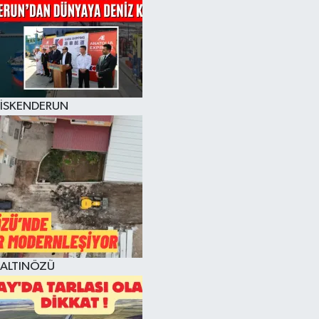
İSKENDERUN
ALTINÖZÜ