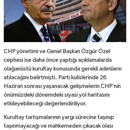
CHP yönetimi ve Genel Başkan Özgür Özel
cephesi ise daha önce yaptığı açıklamalarda
olağanüstü kurultay konusunda gerekli adımların
atılacağını belirtmişti. Parti kulislerinde 26
Haziran sonrası yaşanacak gelişmelerin CHP’nin
önümüzdeki dönemdeki siyasi yol haritasını
etkileyebileceği değerlendiriliyor.
Kurultay tartışmalarının yargı sürecine taşınıp
taşınmayacağı ve mahkemeden çıkacak olası