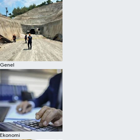
Genel
Ekonomi