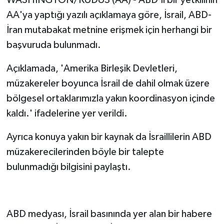
AA'ya yaptığı yazılı açıklamaya göre, İsrail, ABD-
İran mutabakat metnine erişmek için herhangi bir
başvuruda bulunmadı.
Açıklamada, 'Amerika Birleşik Devletleri,
müzakereler boyunca İsrail de dahil olmak üzere
bölgesel ortaklarımızla yakın koordinasyon içinde
kaldı.' ifadelerine yer verildi.
Ayrıca konuya yakın bir kaynak da İsraillilerin ABD
müzakerecilerinden böyle bir talepte
bulunmadığı bilgisini paylaştı.
ABD medyası, İsrail basınında yer alan bir habere