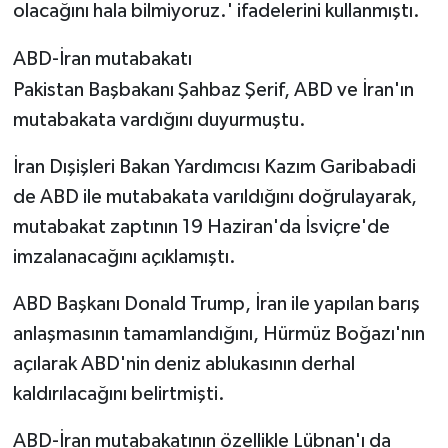
olacağını hala bilmiyoruz.' ifadelerini kullanmıştı.
ABD-İran mutabakatı
Pakistan Başbakanı Şahbaz Şerif, ABD ve İran'ın
mutabakata vardığını duyurmuştu.
İran Dışişleri Bakan Yardımcısı Kazım Garibabadi
de ABD ile mutabakata varıldığını doğrulayarak,
mutabakat zaptının 19 Haziran'da İsviçre'de
imzalanacağını açıklamıştı.
ABD Başkanı Donald Trump, İran ile yapılan barış
anlaşmasının tamamlandığını, Hürmüz Boğazı'nın
açılarak ABD'nin deniz ablukasının derhal
kaldırılacağını belirtmişti.
ABD-İran mutabakatının özellikle Lübnan'ı da