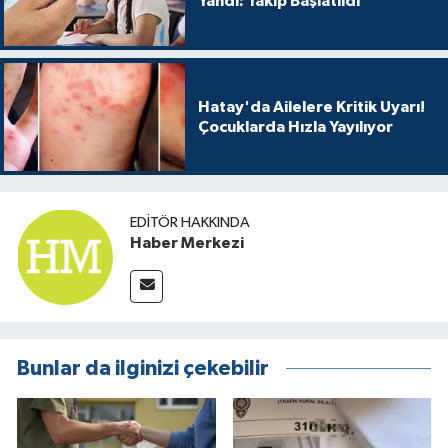
Yandı: Takip Başlatıldı
Hatay'da Ailelere Kritik Uyarı!
Çocuklarda Hızla Yayılıyor
EDITÖR HAKKINDA
Haber Merkezi
Bunlar da ilginizi çekebilir