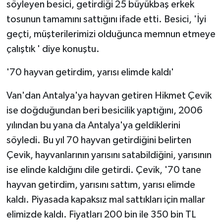
söyleyen besici, getirdiği 25 büyükbaş erkek
tosunun tamamını sattığını ifade etti. Besici, 'İyi
geçti, müşterilerimizi olduğunca memnun etmeye
çalıştık ' diye konuştu.
'70 hayvan getirdim, yarısı elimde kaldı'
Van'dan Antalya'ya hayvan getiren Hikmet Çevik
ise doğduğundan beri besicilik yaptığını, 2006
yılından bu yana da Antalya'ya geldiklerini
söyledi. Bu yıl 70 hayvan getirdiğini belirten
Çevik, hayvanlarının yarısını satabildiğini, yarısının
ise elinde kaldığını dile getirdi. Çevik, '70 tane
hayvan getirdim, yarısını sattım, yarısı elimde
kaldı. Piyasada kapaksız mal sattıkları için mallar
elimizde kaldı. Fiyatları 200 bin ile 350 bin TL