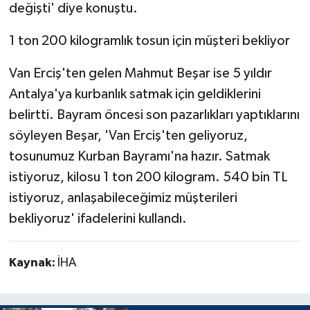
değişti' diye konuştu.
1 ton 200 kilogramlık tosun için müşteri bekliyor
Van Erciş'ten gelen Mahmut Beşar ise 5 yıldır
Antalya'ya kurbanlık satmak için geldiklerini
belirtti. Bayram öncesi son pazarlıkları yaptıklarını
söyleyen Beşar, 'Van Erciş'ten geliyoruz,
tosunumuz Kurban Bayramı'na hazır. Satmak
istiyoruz, kilosu 1 ton 200 kilogram. 540 bin TL
istiyoruz, anlaşabileceğimiz müşterileri
bekliyoruz' ifadelerini kullandı.
Kaynak:
İHA