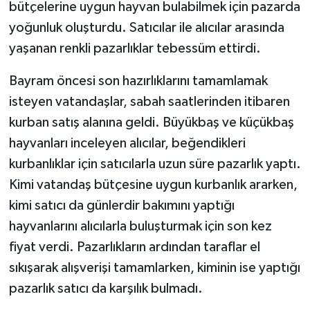
bütçelerine uygun hayvan bulabilmek için pazarda
yoğunluk oluşturdu. Satıcılar ile alıcılar arasında
yaşanan renkli pazarlıklar tebessüm ettirdi.
Bayram öncesi son hazırlıklarını tamamlamak
isteyen vatandaşlar, sabah saatlerinden itibaren
kurban satış alanına geldi. Büyükbaş ve küçükbaş
hayvanları inceleyen alıcılar, beğendikleri
kurbanlıklar için satıcılarla uzun süre pazarlık yaptı.
Kimi vatandaş bütçesine uygun kurbanlık ararken,
kimi satıcı da günlerdir bakımını yaptığı
hayvanlarını alıcılarla buluşturmak için son kez
fiyat verdi. Pazarlıkların ardından taraflar el
sıkışarak alışverişi tamamlarken, kiminin ise yaptığı
pazarlık satıcı da karşılık bulmadı.