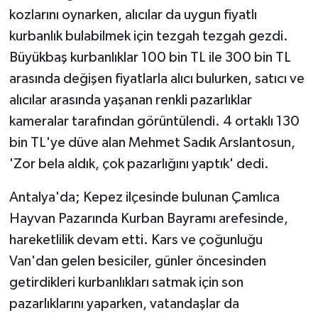
kozlarını oynarken, alıcılar da uygun fiyatlı
kurbanlık bulabilmek için tezgah tezgah gezdi.
Büyükbaş kurbanlıklar 100 bin TL ile 300 bin TL
arasında değişen fiyatlarla alıcı bulurken, satıcı ve
alıcılar arasında yaşanan renkli pazarlıklar
kameralar tarafından görüntülendi. 4 ortaklı 130
bin TL'ye düve alan Mehmet Sadık Arslantosun,
'Zor bela aldık, çok pazarlığını yaptık' dedi.
Antalya'da; Kepez ilçesinde bulunan Çamlıca
Hayvan Pazarında Kurban Bayramı arefesinde,
hareketlilik devam etti. Kars ve çoğunluğu
Van'dan gelen besiciler, günler öncesinden
getirdikleri kurbanlıkları satmak için son
pazarlıklarını yaparken, vatandaşlar da