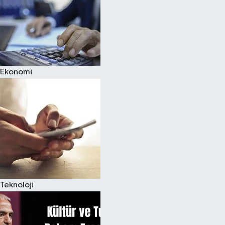
Ekonomi
Teknoloji