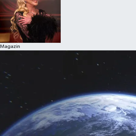
Magazin