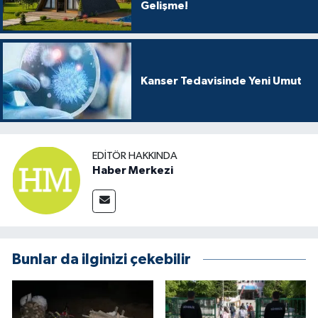
Gelişme!
Kanser Tedavisinde Yeni Umut
EDITÖR HAKKINDA
Haber Merkezi
Bunlar da ilginizi çekebilir