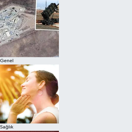
Genel
Sağlık