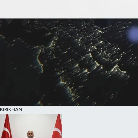
KIRIKHAN