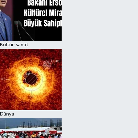
Kültür-sanat
Dünya