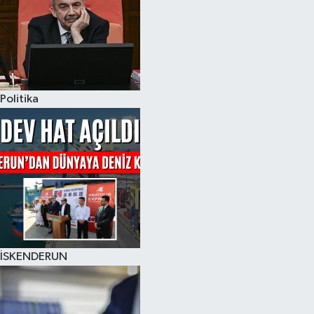
Politika
İSKENDERUN