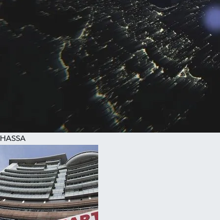
HASSA