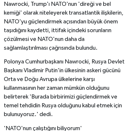
Nawrocki, Trump'ı NATO'nun 'direği ve bel
kemiği' olarak niteleyerek transatlantik ilişkilerin,
NATO'yu güçlendirmek açısından büyük önem
taşıdığını kaydetti, ittifak içindeki sorunların
çözülmesi ve NATO'nun daha da
sağlamlaştırılması çağrısında bulundu.
Polonya Cumhurbaşkanı Nawrocki, Rusya Devlet
Başkanı Vladimir Putin'in ülkesinin askeri gücünü
Orta ve Doğu Avrupa ülkelerine karşı
kullanmasının her zaman mümkün olduğunu
belirterek 'Burada birbirimizi güçlendirmek ve
temel tehdidin Rusya olduğunu kabul etmek için
bulunuyoruz.' dedi.
'NATO'nun çalıştığını biliyorum'