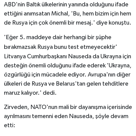
ABD'nin Baltık ülkelerinin yanında olduğunu ifade
ettiğini anımsatan Michal, 'Bu, hem bizim için hem
de Rusya için çok önemli bir mesaj.' diye konuştu.
'Eğer 5. maddeye dair herhangi bir şüphe
bırakmazsak Rusya bunu test etmeyecektir'
Litvanya Cumhurbaşkanı Nauseda da Ukrayna için
desteğin önemli olduğunu ifade ederek 'Ukrayna,
özgürlüğü için mücadele ediyor. Avrupa'nın diğer
ülkeleri de Rusya ve Belarus'tan gelen tehditlere
maruz kalıyor.' dedi.
Zirveden, NATO'nun mali bir dayanışma içerisinde
ayrılmasını temenni eden Nauseda, şöyle devam
etti: