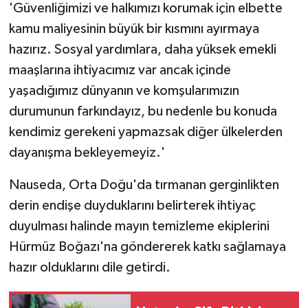
'Güvenliğimizi ve halkımızı korumak için elbette
kamu maliyesinin büyük bir kısmını ayırmaya
hazırız. Sosyal yardımlara, daha yüksek emekli
maaşlarına ihtiyacımız var ancak içinde
yaşadığımız dünyanın ve komşularımızın
durumunun farkındayız, bu nedenle bu konuda
kendimiz gerekeni yapmazsak diğer ülkelerden
dayanışma bekleyemeyiz.'
Nauseda, Orta Doğu'da tırmanan gerginlikten
derin endişe duyduklarını belirterek ihtiyaç
duyulması halinde mayın temizleme ekiplerini
Hürmüz Boğazı'na göndererek katkı sağlamaya
hazır olduklarını dile getirdi.