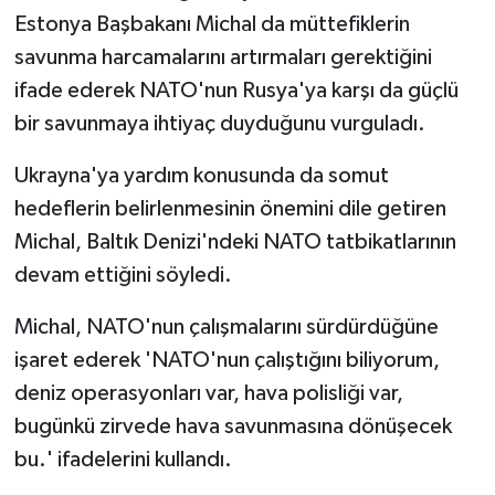
Estonya Başbakanı Michal da müttefiklerin
savunma harcamalarını artırmaları gerektiğini
ifade ederek NATO'nun Rusya'ya karşı da güçlü
bir savunmaya ihtiyaç duyduğunu vurguladı.
Ukrayna'ya yardım konusunda da somut
hedeflerin belirlenmesinin önemini dile getiren
Michal, Baltık Denizi'ndeki NATO tatbikatlarının
devam ettiğini söyledi.
Michal, NATO'nun çalışmalarını sürdürdüğüne
işaret ederek 'NATO'nun çalıştığını biliyorum,
deniz operasyonları var, hava polisliği var,
bugünkü zirvede hava savunmasına dönüşecek
bu.' ifadelerini kullandı.