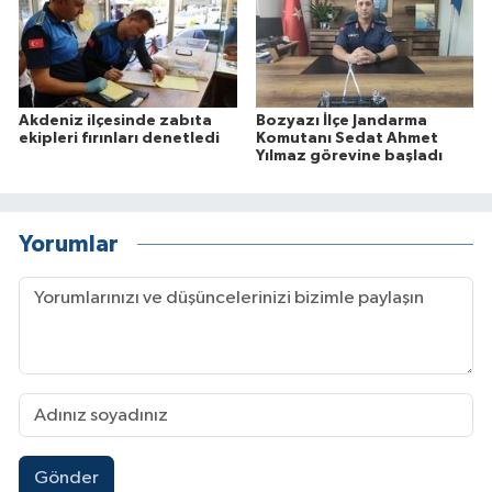
Akdeniz ilçesinde zabıta
Bozyazı İlçe Jandarma
ekipleri fırınları denetledi
Komutanı Sedat Ahmet
Yılmaz görevine başladı
Yorumlar
Gönder