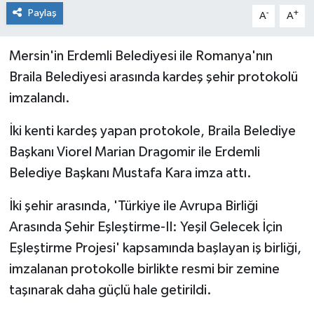
Paylaş
-
+
A
A
Mersin'in Erdemli Belediyesi ile Romanya'nın
Braila Belediyesi arasında kardeş şehir protokolü
imzalandı.
İki kenti kardeş yapan protokole, Braila Belediye
Başkanı Viorel Marian Dragomir ile Erdemli
Belediye Başkanı Mustafa Kara imza attı.
İki şehir arasında, 'Türkiye ile Avrupa Birliği
Arasında Şehir Eşleştirme-II: Yeşil Gelecek İçin
Eşleştirme Projesi' kapsamında başlayan iş birliği,
imzalanan protokolle birlikte resmi bir zemine
taşınarak daha güçlü hale getirildi.