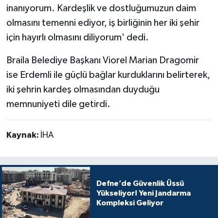
inanıyorum. Kardeşlik ve dostluğumuzun daim
olmasını temenni ediyor, iş birliğinin her iki şehir
için hayırlı olmasını diliyorum' dedi.
Braila Belediye Başkanı Viorel Marian Dragomir
ise Erdemli ile güçlü bağlar kurduklarını belirterek,
iki şehrin kardeş olmasından duyduğu
memnuniyeti dile getirdi.
Kaynak:
İHA
Defne’de Güvenlik Üssü
Yükseliyor! Yeni Jandarma
Kompleksi Geliyor