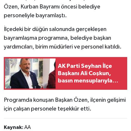
Özen, Kurban Bayramı öncesi belediye
personeliyle bayramlaştı.
İlçedeki bir düğün salonunda gerçekleşen
bayramlaşma programına, belediye başkan
yardımcıları, birim müdürleri ve personel katıldı.
AK Parti Seyhan İlçe
Başkanı Ali Coşkun,
basın mensuplarıyla
buluştu
Programda konuşan Başkan Özen, ilçenin gelişimi
için çalışan personele teşekkür etti.​​​​​​​
Kaynak:
AA