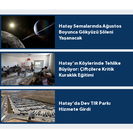
Hatay Semalarında Ağustos
Boyunca Gökyüzü Şöleni
Yaşanacak
Hatay’ın Köylerinde Tehlike
Büyüyor: Çiftçilere Kritik
Kuraklık Eğitimi
Hatay’da Dev TIR Parkı
Hizmete Girdi