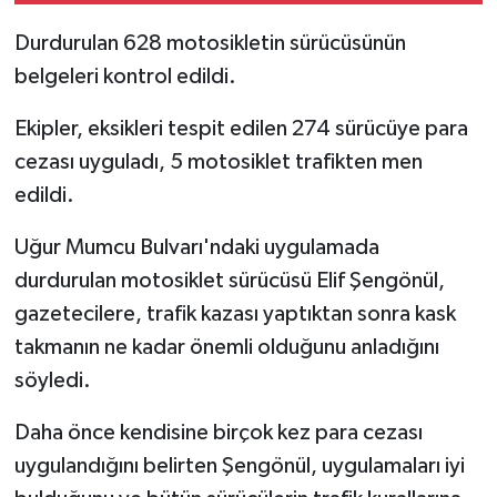
Durdurulan 628 motosikletin sürücüsünün
belgeleri kontrol edildi.
Ekipler, eksikleri tespit edilen 274 sürücüye para
cezası uyguladı, 5 motosiklet trafikten men
edildi.
Uğur Mumcu Bulvarı'ndaki uygulamada
durdurulan motosiklet sürücüsü Elif Şengönül,
gazetecilere, trafik kazası yaptıktan sonra kask
takmanın ne kadar önemli olduğunu anladığını
söyledi.
Daha önce kendisine birçok kez para cezası
uygulandığını belirten Şengönül, uygulamaları iyi