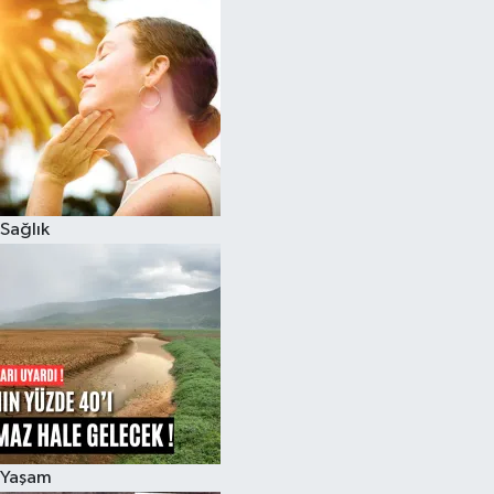
Sağlık
Yaşam