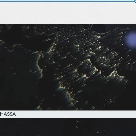
HASSA