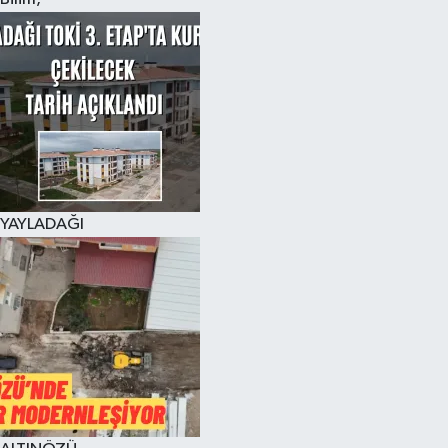
YAYLADAĞI