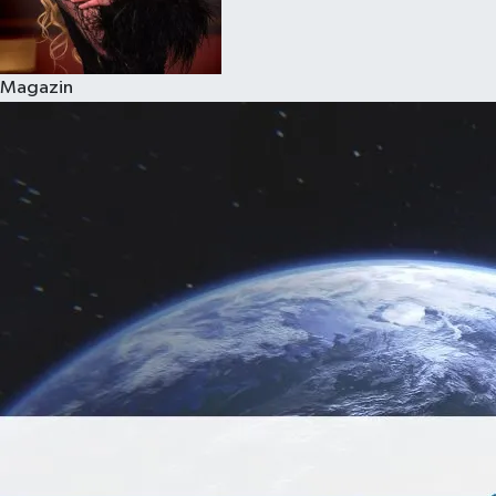
Magazin