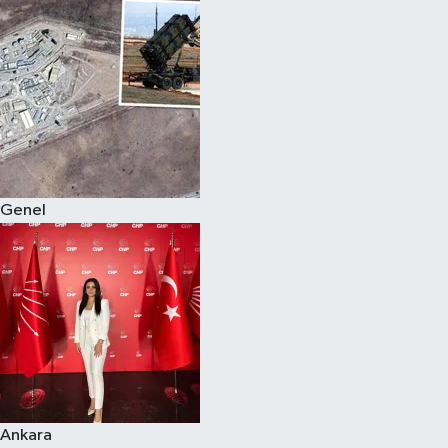
Genel
Ankara