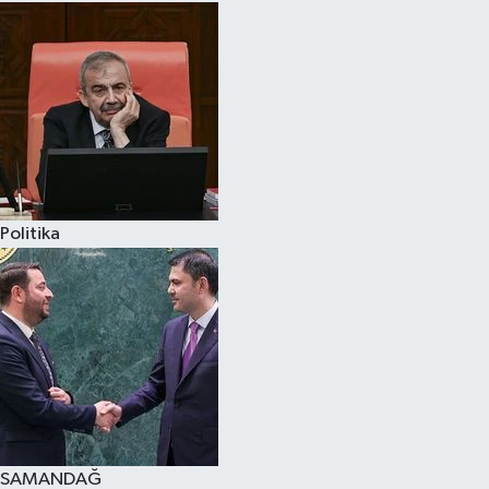
Politika
SAMANDAĞ