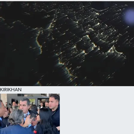
KIRIKHAN