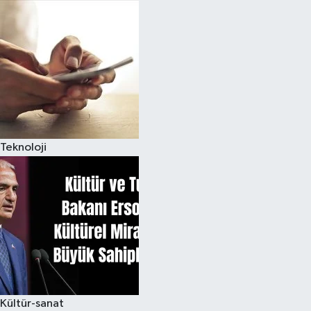
Teknoloji
Kültür-sanat