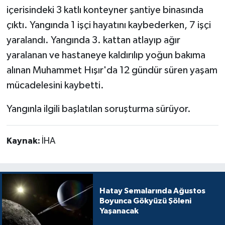
içerisindeki 3 katlı konteyner şantiye binasında
çıktı. Yangında 1 işçi hayatını kaybederken, 7 işçi
yaralandı. Yangında 3. kattan atlayıp ağır
yaralanan ve hastaneye kaldırılıp yoğun bakıma
alınan Muhammet Hışır'da 12 gündür süren yaşam
mücadelesini kaybetti.
Yangınla ilgili başlatılan soruşturma sürüyor.
Kaynak:
İHA
Hatay Semalarında Ağustos
Boyunca Gökyüzü Şöleni
Yaşanacak