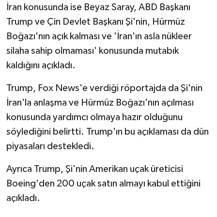
İran konusunda ise Beyaz Saray, ABD Başkanı
Trump ve Çin Devlet Başkanı Şi'nin, Hürmüz
Boğazı'nın açık kalması ve 'İran'ın asla nükleer
silaha sahip olmaması' konusunda mutabık
kaldığını açıkladı.
Trump, Fox News'e verdiği röportajda da Şi'nin
İran'la anlaşma ve Hürmüz Boğazı'nın açılması
konusunda yardımcı olmaya hazır olduğunu
söylediğini belirtti. Trump'ın bu açıklaması da dün
piyasaları destekledi.
Ayrıca Trump, Şi'nin Amerikan uçak üreticisi
Boeing'den 200 uçak satın almayı kabul ettiğini
açıkladı.