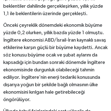
beklentiler dahilinde gerçekleşirken, yıllık yüzde
1,1 ile beklentilerin üzerinde gerçekleşti.
Önceki çeyreklik dönemdeki ekonomik büyüme
yüzde 0,2 olurken, yıllık bazda yüzde 1 olmuştu.
İngiltere ekonomisi ABD/İsrail-İran kaynaklı savaş
etkilerine karşın güçlü bir büyüme kaydetti. Ancak
söz konusu büyüme ocak ve şubat aylarını da
kapsadığı için bundan sonraki dönemde İngiltere
ekonomisinde durgunluk olabileceği tahmin
ediliyor. İngiltere'nin enerji tedariki konusunda
dışarıya yoğun bir şekilde bağlı olmasının ülke
ekonomisini kırılgan hale getirebileceği
öngörülüyor.