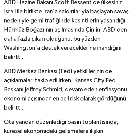
ABD Hazine Bakanı Scott Bessent de ülkesinin
İsrail ile birlikte İran'a saldırılarıyla başlayan savaş
nedeniyle gemi trafiğinde kesintilerin yaşandığı
Hürmüz Boğazı'nın açılmasında Çin'in, ABD'den
daha fazla çıkarı olduğunu, bu yüzden
Washington'a destek vereceklerine inandığını
belirtti.
ABD Merkez Bankası (Fed) yetkililerinin de
açıklamaları takip edilirken, Kansas City Fed
Başkanı Jeffrey Schmid, devam eden enflasyonu
ekonomi açısından en acil risk olarak gördüğünü
belirtti.
Öte yandan düzenlediği basın toplantısında,
küresel ekonomideki gelişmelere ilişkin