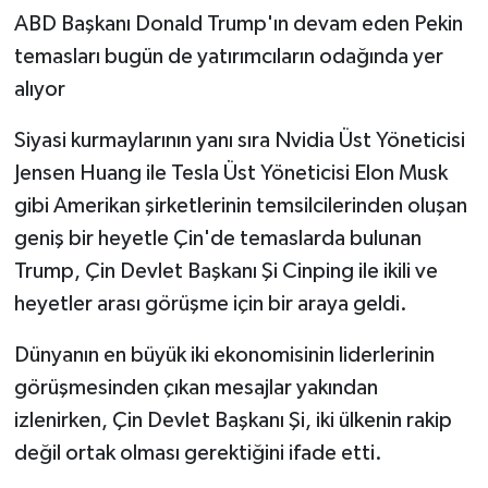
ABD Başkanı Donald Trump'ın devam eden Pekin
temasları bugün de yatırımcıların odağında yer
alıyor
Siyasi kurmaylarının yanı sıra Nvidia Üst Yöneticisi
Jensen Huang ile Tesla Üst Yöneticisi Elon Musk
gibi Amerikan şirketlerinin temsilcilerinden oluşan
geniş bir heyetle Çin'de temaslarda bulunan
Trump, Çin Devlet Başkanı Şi Cinping ile ikili ve
heyetler arası görüşme için bir araya geldi.
Dünyanın en büyük iki ekonomisinin liderlerinin
görüşmesinden çıkan mesajlar yakından
izlenirken, Çin Devlet Başkanı Şi, iki ülkenin rakip
değil ortak olması gerektiğini ifade etti.