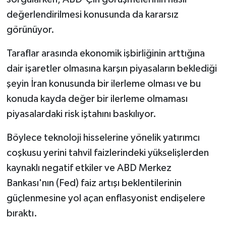
değerlendirilmesi konusunda da kararsız
görünüyor.
Taraflar arasında ekonomik işbirliğinin arttığına
dair işaretler olmasına karşın piyasaların beklediği
şeyin İran konusunda bir ilerleme olması ve bu
konuda kayda değer bir ilerleme olmaması
piyasalardaki risk iştahını baskılıyor.
Böylece teknoloji hisselerine yönelik yatırımcı
coşkusu yerini tahvil faizlerindeki yükselişlerden
kaynaklı negatif etkiler ve ABD Merkez
Bankası'nın (Fed) faiz artışı beklentilerinin
güçlenmesine yol açan enflasyonist endişelere
bıraktı.