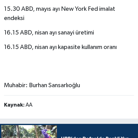
15.30 ABD, mayıs ayı New York Fed imalat
endeksi
16.15 ABD, nisan ayı sanayi üretimi
16.15 ABD, nisan ayı kapasite kullanım oranı
Muhabir: Burhan Sansarlıoğlu
Kaynak:
AA