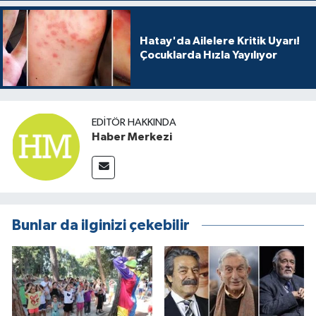
Hatay'da Ailelere Kritik Uyarı!
Çocuklarda Hızla Yayılıyor
EDITÖR HAKKINDA
Haber Merkezi
Bunlar da ilginizi çekebilir