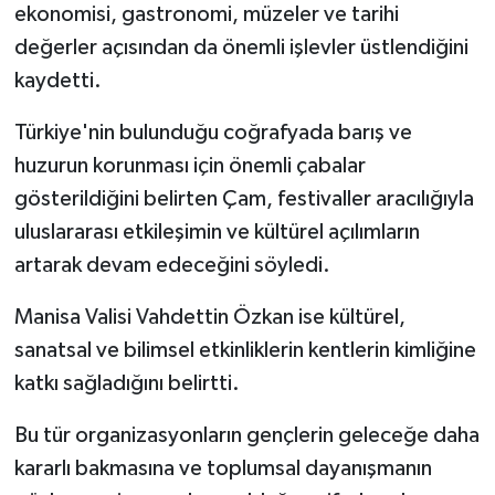
ekonomisi, gastronomi, müzeler ve tarihi
değerler açısından da önemli işlevler üstlendiğini
kaydetti.
Türkiye'nin bulunduğu coğrafyada barış ve
huzurun korunması için önemli çabalar
gösterildiğini belirten Çam, festivaller aracılığıyla
uluslararası etkileşimin ve kültürel açılımların
artarak devam edeceğini söyledi.
Manisa Valisi Vahdettin Özkan ise kültürel,
sanatsal ve bilimsel etkinliklerin kentlerin kimliğine
katkı sağladığını belirtti.
Bu tür organizasyonların gençlerin geleceğe daha
kararlı bakmasına ve toplumsal dayanışmanın