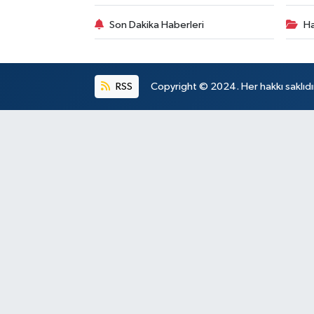
Son Dakika Haberleri
Ha
RSS
Copyright © 2024. Her hakkı saklıdı