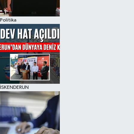
Politika
İSKENDERUN