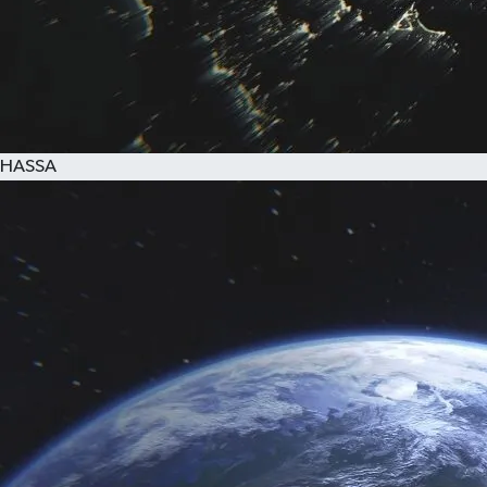
HASSA