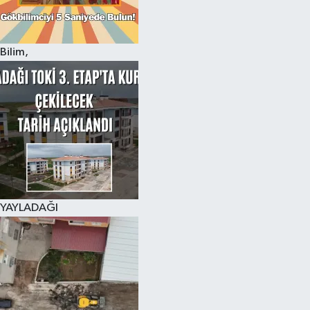
Bilim,
YAYLADAĞI