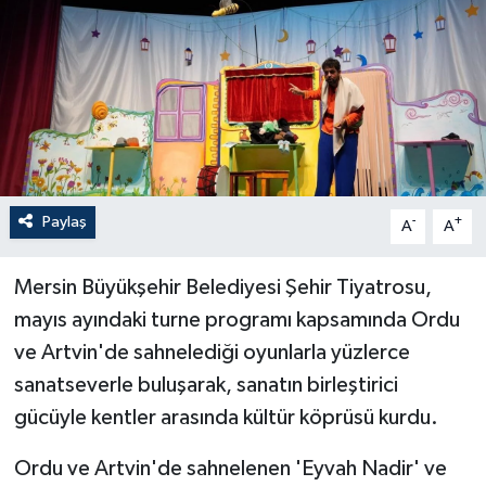
Paylaş
-
+
A
A
Mersin Büyükşehir Belediyesi Şehir Tiyatrosu,
mayıs ayındaki turne programı kapsamında Ordu
ve Artvin'de sahnelediği oyunlarla yüzlerce
sanatseverle buluşarak, sanatın birleştirici
gücüyle kentler arasında kültür köprüsü kurdu.
Ordu ve Artvin'de sahnelenen 'Eyvah Nadir' ve