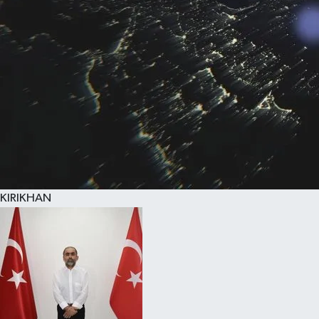
KIRIKHAN