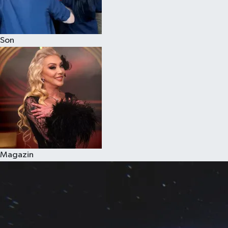
Son
Magazin