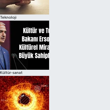
Teknoloji
Kültür-sanat