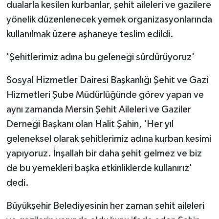
dualarla kesilen kurbanlar, şehit aileleri ve gazilere
yönelik düzenlenecek yemek organizasyonlarında
kullanılmak üzere aşhaneye teslim edildi.
'Şehitlerimiz adına bu geleneği sürdürüyoruz'
Sosyal Hizmetler Dairesi Başkanlığı Şehit ve Gazi
Hizmetleri Şube Müdürlüğünde görev yapan ve
aynı zamanda Mersin Şehit Aileleri ve Gaziler
Derneği Başkanı olan Halit Şahin, 'Her yıl
geleneksel olarak şehitlerimiz adına kurban kesimi
yapıyoruz. İnşallah bir daha şehit gelmez ve biz
de bu yemekleri başka etkinliklerde kullanırız'
dedi.
Büyükşehir Belediyesinin her zaman şehit aileleri