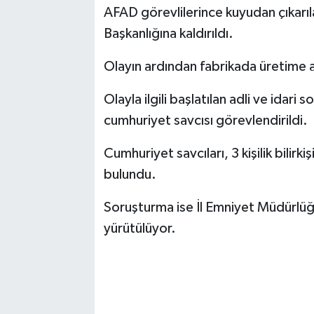
AFAD görevlilerince kuyudan çıkarıl
Başkanlığına kaldırıldı.
Olayın ardından fabrikada üretime ar
Olayla ilgili başlatılan adli ve idari
cumhuriyet savcısı görevlendirildi.
Cumhuriyet savcıları, 3 kişilik bilir
bulundu.
Soruşturma ise İl Emniyet Müdürlüğ
yürütülüyor.