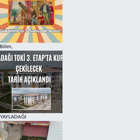
Bilim,
YAYLADAĞI