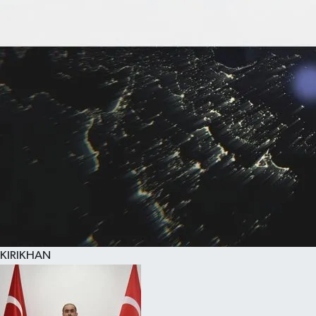
KIRIKHAN