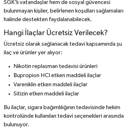
SGK'lı vatandaşlar hem de sosyal güvencesi
bulunmayan kişiler, belirlenen koşulları sağlamaları
halinde destekten faydalanabilecek.
Hangi İlaçlar Ücretsiz Verilecek?
Ücretsiz olarak sağlanacak tedavi kapsamında şu
ilaç ve ürünler yer alıyor:
Nikotin replasman tedavisi ürünleri
Bupropion HCl etken maddeli ilaçlar
Vareniklin etken maddeli ilaçlar
Sitizin etken maddeli ilaçlar
Bu ilaçlar, sigara bağımlılığının tedavisinde hekim
kontrolünde kullanılan tedavi seçenekleri arasında
bulunuyor.