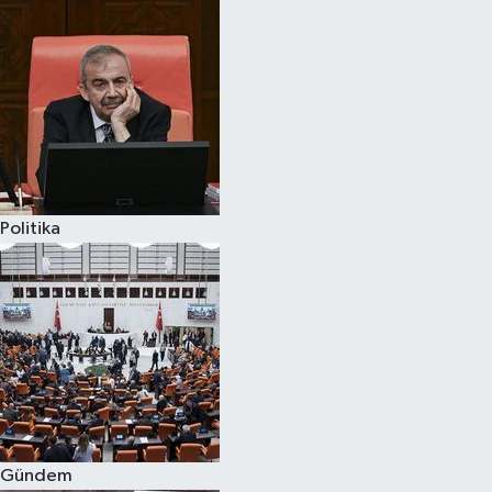
Politika
Gündem