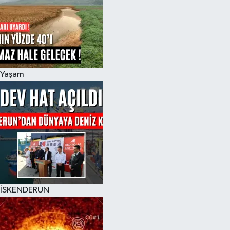
Yaşam
İSKENDERUN