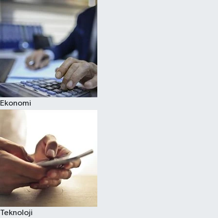
Ekonomi
Teknoloji