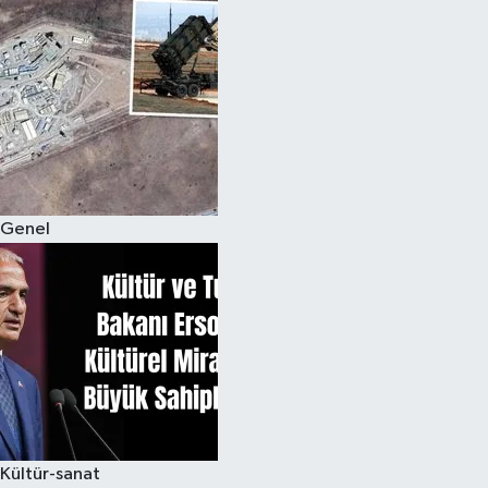
Genel
Kültür-sanat