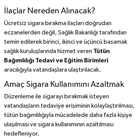
İlaçlar Nereden Alınacak?
Ücretsiz sigara bırakma ilaçları doğrudan
eczanelerden değil, Sağlık Bakanlığı tarafından
temin edilerek birinci, ikinci ve üçüncü basamak
sağlık kuruluşlarında hizmet veren
Tütün
Bağımlılığı Tedavi ve Eğitim Birimleri
aracılığıyla vatandaşlara ulaştırılacak.
Amaç Sigara Kullanımını Azaltmak
Düzenleme ile sigarayı bırakmak isteyen
vatandaşların tedaviye erişiminin kolaylaştırılması,
tütün bağımlılığıyla mücadelede daha fazla kişiye
ulaşılması ve sigara kullanımının azaltılması
hedefleniyor.