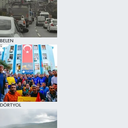
BELEN
DÖRTYOL