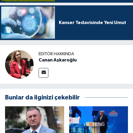
Kanser Tedavisinde Yeni Umut
EDITÖR HAKKINDA
Canan Aşkaroğlu
Bunlar da ilginizi çekebilir