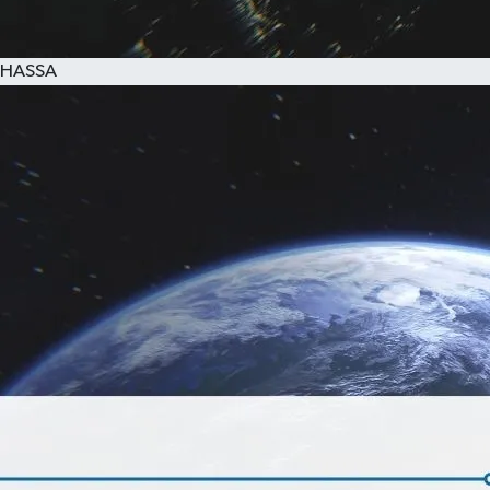
HASSA