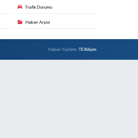
Trafik Durumu
Haber Arşivi
Haber Yazılımı:
TE Bilişim