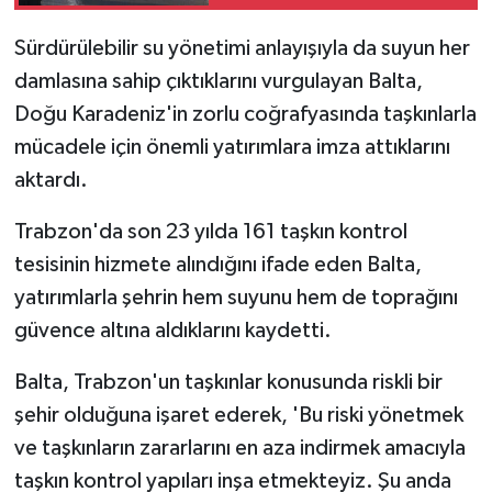
ulaştı
Sürdürülebilir su yönetimi anlayışıyla da suyun her
damlasına sahip çıktıklarını vurgulayan Balta,
Doğu Karadeniz'in zorlu coğrafyasında taşkınlarla
mücadele için önemli yatırımlara imza attıklarını
aktardı.
Trabzon'da son 23 yılda 161 taşkın kontrol
tesisinin hizmete alındığını ifade eden Balta,
yatırımlarla şehrin hem suyunu hem de toprağını
güvence altına aldıklarını kaydetti.
Balta, Trabzon'un taşkınlar konusunda riskli bir
şehir olduğuna işaret ederek, 'Bu riski yönetmek
ve taşkınların zararlarını en aza indirmek amacıyla
taşkın kontrol yapıları inşa etmekteyiz. Şu anda