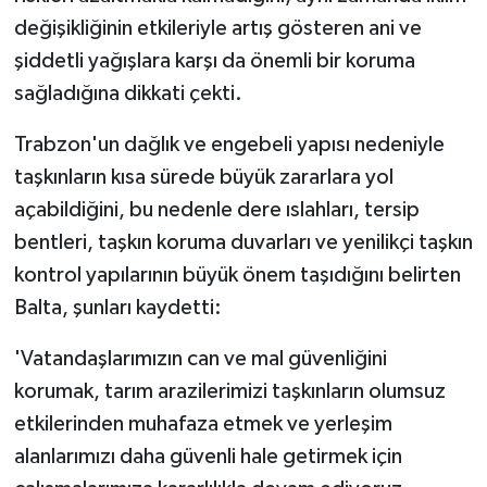
değişikliğinin etkileriyle artış gösteren ani ve
şiddetli yağışlara karşı da önemli bir koruma
sağladığına dikkati çekti.
Trabzon'un dağlık ve engebeli yapısı nedeniyle
taşkınların kısa sürede büyük zararlara yol
açabildiğini, bu nedenle dere ıslahları, tersip
bentleri, taşkın koruma duvarları ve yenilikçi taşkın
kontrol yapılarının büyük önem taşıdığını belirten
Balta, şunları kaydetti:
'Vatandaşlarımızın can ve mal güvenliğini
korumak, tarım arazilerimizi taşkınların olumsuz
etkilerinden muhafaza etmek ve yerleşim
alanlarımızı daha güvenli hale getirmek için