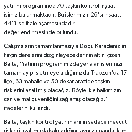
yatırım programında 70 taşkın kontrol inşaatı
işimiz bulunmaktadır. Bu işlerimizin 26'sı inşaat,
44'ü ise ihale aşamasındadır.'
değerlendirmesinde bulundu.
Çalışmaların tamamlanmasıyla Doğu Karadeniz'in
hırçın derelerini dizginleyeceklerinin altını çizen
Balta, 'Yatırım programımızda yer alan işlerimizi
tamamlayıp işletmeye aldığımızda Trabzon'da 17
ilçe, 63 mahalle ve 50 dekar arazide taşkın
risklerini azaltmış olacağız. Böylelikle halkımızın
can ve mal güvenliğini sağlamış olacağız.'
ifadelerini kullandı.
Balta, taşkın kontrol yatırımlarının sadece mevcut
riskleri azaltmakla kalmadığını, aynı zamanda iklim