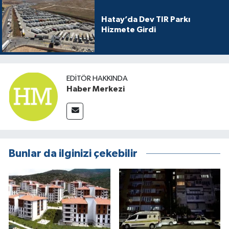
Hatay’da Dev TIR Parkı
Hizmete Girdi
EDITÖR HAKKINDA
Haber Merkezi
Bunlar da ilginizi çekebilir