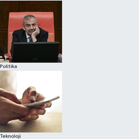
Politika
Teknoloji