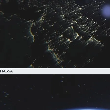
HASSA