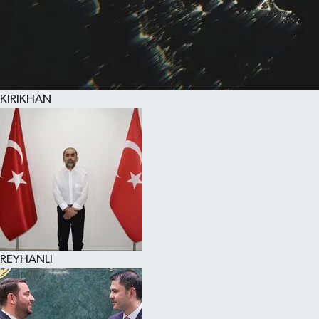
KIRIKHAN
REYHANLI