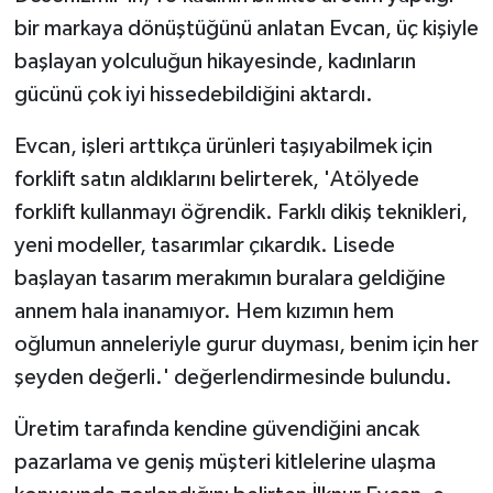
bir markaya dönüştüğünü anlatan Evcan, üç kişiyle
başlayan yolculuğun hikayesinde, kadınların
gücünü çok iyi hissedebildiğini aktardı.
Evcan, işleri arttıkça ürünleri taşıyabilmek için
forklift satın aldıklarını belirterek, 'Atölyede
forklift kullanmayı öğrendik. Farklı dikiş teknikleri,
yeni modeller, tasarımlar çıkardık. Lisede
başlayan tasarım merakımın buralara geldiğine
annem hala inanamıyor. Hem kızımın hem
oğlumun anneleriyle gurur duyması, benim için her
şeyden değerli.' değerlendirmesinde bulundu.
Üretim tarafında kendine güvendiğini ancak
pazarlama ve geniş müşteri kitlelerine ulaşma