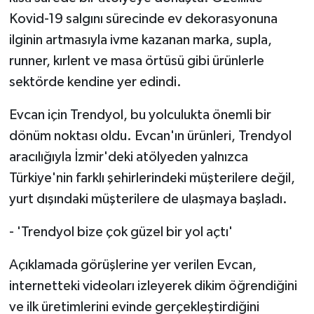
Kovid-19 salgını sürecinde ev dekorasyonuna
ilginin artmasıyla ivme kazanan marka, supla,
runner, kırlent ve masa örtüsü gibi ürünlerle
sektörde kendine yer edindi.
Evcan için Trendyol, bu yolculukta önemli bir
dönüm noktası oldu. Evcan'ın ürünleri, Trendyol
aracılığıyla İzmir'deki atölyeden yalnızca
Türkiye'nin farklı şehirlerindeki müşterilere değil,
yurt dışındaki müşterilere de ulaşmaya başladı.
- 'Trendyol bize çok güzel bir yol açtı'
Açıklamada görüşlerine yer verilen Evcan,
internetteki videoları izleyerek dikim öğrendiğini
ve ilk üretimlerini evinde gerçekleştirdiğini