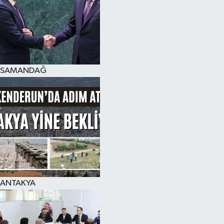
SAMANDAĞ
ANTAKYA