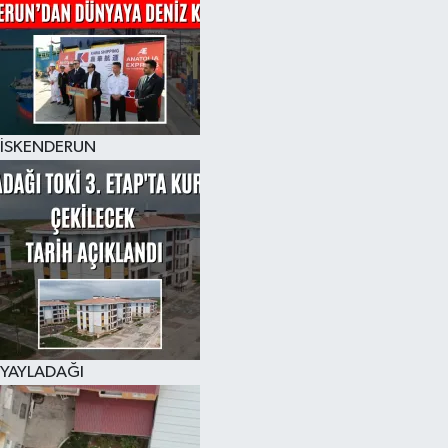
İSKENDERUN
YAYLADAĞI