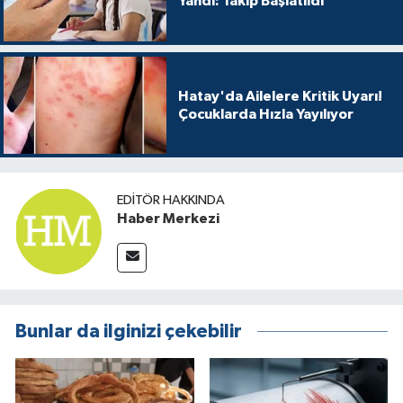
Yandı: Takip Başlatıldı
Hatay'da Ailelere Kritik Uyarı!
Çocuklarda Hızla Yayılıyor
EDITÖR HAKKINDA
Haber Merkezi
Bunlar da ilginizi çekebilir