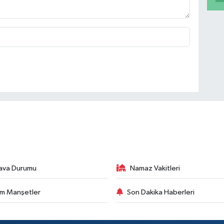
ava Durumu
Namaz Vakitleri
m Manşetler
Son Dakika Haberleri