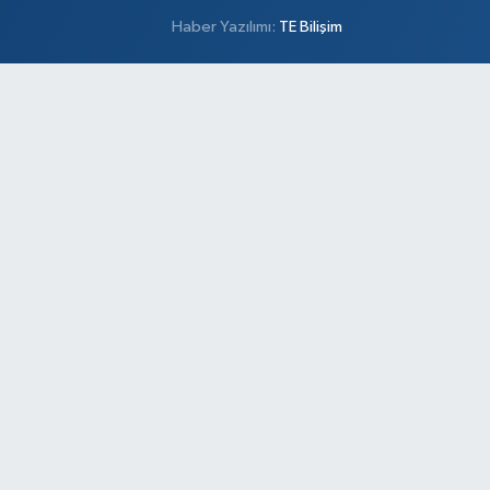
Haber Yazılımı:
TE Bilişim