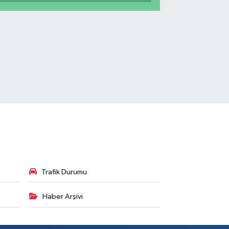
Trafik Durumu
Haber Arşivi