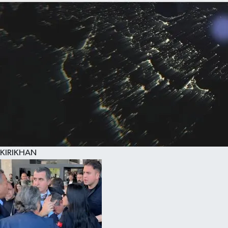
KIRIKHAN