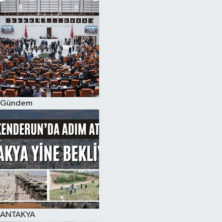
Gündem
ANTAKYA