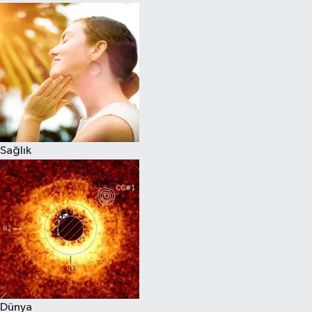
Sağlık
Dünya