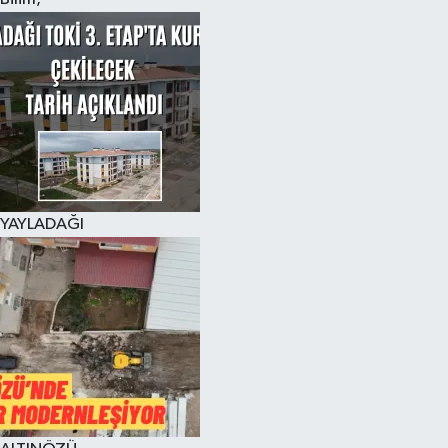
YAYLADAĞI