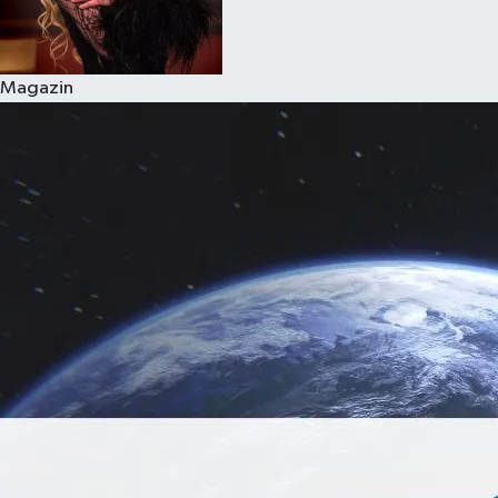
Magazin