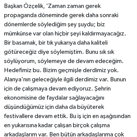
Başkan Özçelik, 'Zaman zaman gerek
propaganda döneminde gerek daha sonraki
dönemlerde söylediğim şey şuydu; biz
mümkünse var olan hiçbir şeyi kaldırmayacağız.
Bir basamak, bir tık yukarıya daha kaliteli
götüreceğiz diye söylemiştim. Bunu sık sık
söylüyorum, söylemeye de devam edeceğim.
Hedefimiz bu. Bizim geçmişle derdimiz yok.
Alanya'nın geleceğiyle ilgili derdimiz var. Bunun
için de çalışmaya devam ediyoruz. Şehrin
ekonomisine de faydalar sağlayacağını
düşündüğümüz için daha da büyüterek
festivallere devam ettik. Bu iş için en aşağısından
en yukarısına kadar çalışan birçok çalışma
arkadaşlarım var. Ben bütün arkadaşlarıma çok