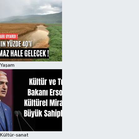
Yaşam
Kültür-sanat