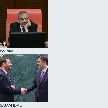
Politika
SAMANDAĞ