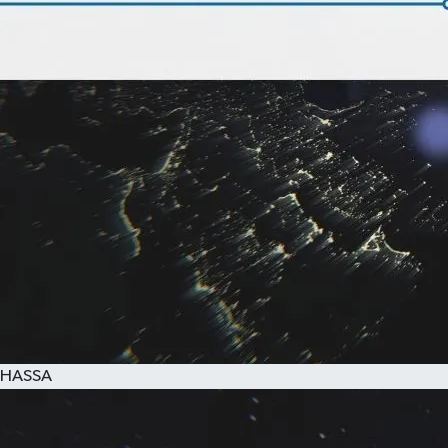
HASSA