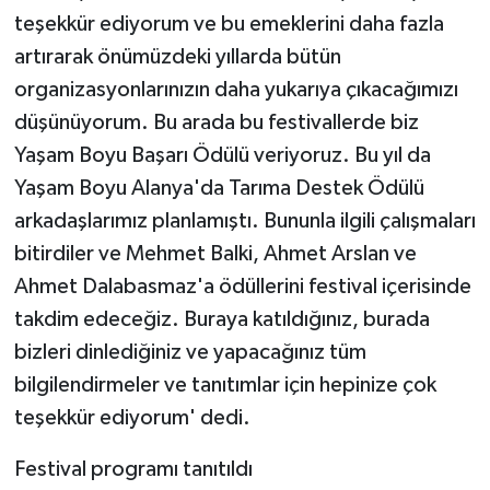
teşekkür ediyorum ve bu emeklerini daha fazla
artırarak önümüzdeki yıllarda bütün
organizasyonlarınızın daha yukarıya çıkacağımızı
düşünüyorum. Bu arada bu festivallerde biz
Yaşam Boyu Başarı Ödülü veriyoruz. Bu yıl da
Yaşam Boyu Alanya'da Tarıma Destek Ödülü
arkadaşlarımız planlamıştı. Bununla ilgili çalışmaları
bitirdiler ve Mehmet Balki, Ahmet Arslan ve
Ahmet Dalabasmaz'a ödüllerini festival içerisinde
takdim edeceğiz. Buraya katıldığınız, burada
bizleri dinlediğiniz ve yapacağınız tüm
bilgilendirmeler ve tanıtımlar için hepinize çok
teşekkür ediyorum' dedi.
Festival programı tanıtıldı