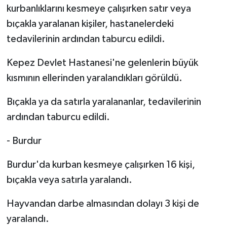
kurbanlıklarını kesmeye çalışırken satır veya
bıçakla yaralanan kişiler, hastanelerdeki
tedavilerinin ardından taburcu edildi.
Kepez Devlet Hastanesi'ne gelenlerin büyük
kısmının ellerinden yaralandıkları görüldü.
Bıçakla ya da satırla yaralananlar, tedavilerinin
ardından taburcu edildi.
- Burdur
Burdur'da kurban kesmeye çalışırken 16 kişi,
bıçakla veya satırla yaralandı.
Hayvandan darbe almasından dolayı 3 kişi de
yaralandı.