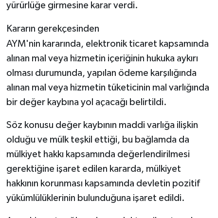
yürürlüğe girmesine karar verdi.
Kararın gerekçesinden
AYM'nin kararında, elektronik ticaret kapsamında
alınan mal veya hizmetin içeriğinin hukuka aykırı
olması durumunda, yapılan ödeme karşılığında
alınan mal veya hizmetin tüketicinin mal varlığında
bir değer kaybına yol açacağı belirtildi.
Söz konusu değer kaybının maddi varlığa ilişkin
olduğu ve mülk teşkil ettiği, bu bağlamda da
mülkiyet hakkı kapsamında değerlendirilmesi
gerektiğine işaret edilen kararda, mülkiyet
hakkının korunması kapsamında devletin pozitif
yükümlülüklerinin bulunduğuna işaret edildi.