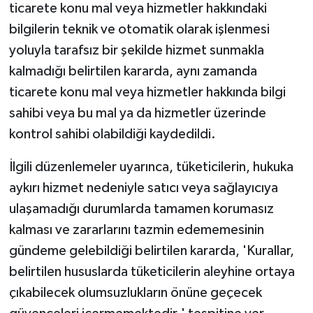
ticarete konu mal veya hizmetler hakkındaki
bilgilerin teknik ve otomatik olarak işlenmesi
yoluyla tarafsız bir şekilde hizmet sunmakla
kalmadığı belirtilen kararda, aynı zamanda
ticarete konu mal veya hizmetler hakkında bilgi
sahibi veya bu mal ya da hizmetler üzerinde
kontrol sahibi olabildiği kaydedildi.
İlgili düzenlemeler uyarınca, tüketicilerin, hukuka
aykırı hizmet nedeniyle satıcı veya sağlayıcıya
ulaşamadığı durumlarda tamamen korumasız
kalması ve zararlarını tazmin edememesinin
gündeme gelebildiği belirtilen kararda, 'Kurallar,
belirtilen hususlarda tüketicilerin aleyhine ortaya
çıkabilecek olumsuzlukların önüne geçecek