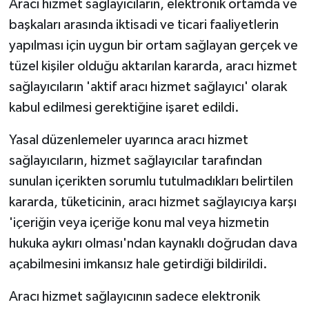
Aracı hizmet sağlayıcıların, elektronik ortamda ve
başkaları arasında iktisadi ve ticari faaliyetlerin
yapılması için uygun bir ortam sağlayan gerçek ve
tüzel kişiler olduğu aktarılan kararda, aracı hizmet
sağlayıcıların 'aktif aracı hizmet sağlayıcı' olarak
kabul edilmesi gerektiğine işaret edildi.
Yasal düzenlemeler uyarınca aracı hizmet
sağlayıcıların, hizmet sağlayıcılar tarafından
sunulan içerikten sorumlu tutulmadıkları belirtilen
kararda, tüketicinin, aracı hizmet sağlayıcıya karşı
'içeriğin veya içeriğe konu mal veya hizmetin
hukuka aykırı olması'ndan kaynaklı doğrudan dava
açabilmesini imkansız hale getirdiği bildirildi.
Aracı hizmet sağlayıcının sadece elektronik