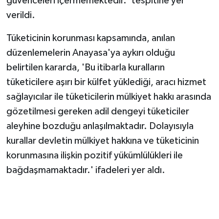
güvenceleri içermemektedir.' tespitine yer
verildi.
Tüketicinin korunması kapsamında, anılan
düzenlemelerin Anayasa'ya aykırı olduğu
belirtilen kararda, 'Bu itibarla kuralların
tüketicilere aşırı bir külfet yüklediği, aracı hizmet
sağlayıcılar ile tüketicilerin mülkiyet hakkı arasında
gözetilmesi gereken adil dengeyi tüketiciler
aleyhine bozduğu anlaşılmaktadır. Dolayısıyla
kurallar devletin mülkiyet hakkına ve tüketicinin
korunmasına ilişkin pozitif yükümlülükleri ile
bağdaşmamaktadır.' ifadeleri yer aldı.