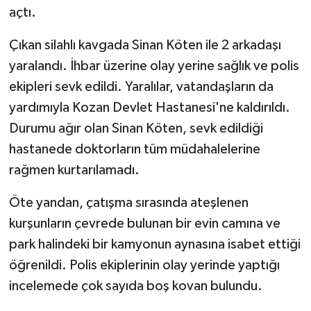
açtı.
Çıkan silahlı kavgada Sinan Köten ile 2 arkadaşı
yaralandı. İhbar üzerine olay yerine sağlık ve polis
ekipleri sevk edildi. Yaralılar, vatandaşların da
yardımıyla Kozan Devlet Hastanesi'ne kaldırıldı.
Durumu ağır olan Sinan Köten, sevk edildiği
hastanede doktorların tüm müdahalelerine
rağmen kurtarılamadı.
Öte yandan, çatışma sırasında ateşlenen
kurşunların çevrede bulunan bir evin camına ve
park halindeki bir kamyonun aynasına isabet ettiği
öğrenildi. Polis ekiplerinin olay yerinde yaptığı
incelemede çok sayıda boş kovan bulundu.