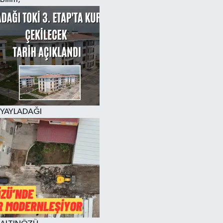
YAYLADAĞI