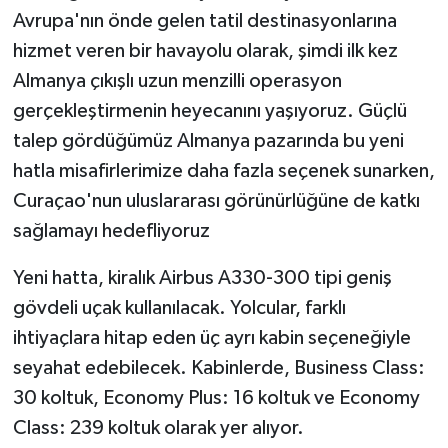
Avrupa'nın önde gelen tatil destinasyonlarına
hizmet veren bir havayolu olarak, şimdi ilk kez
Almanya çıkışlı uzun menzilli operasyon
gerçekleştirmenin heyecanını yaşıyoruz. Güçlü
talep gördüğümüz Almanya pazarında bu yeni
hatla misafirlerimize daha fazla seçenek sunarken,
Curaçao'nun uluslararası görünürlüğüne de katkı
sağlamayı hedefliyoruz
Yeni hatta, kiralık Airbus A330-300 tipi geniş
gövdeli uçak kullanılacak. Yolcular, farklı
ihtiyaçlara hitap eden üç ayrı kabin seçeneğiyle
seyahat edebilecek. Kabinlerde, Business Class:
30 koltuk, Economy Plus: 16 koltuk ve Economy
Class: 239 koltuk olarak yer alıyor.