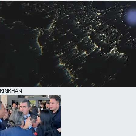
KIRIKHAN