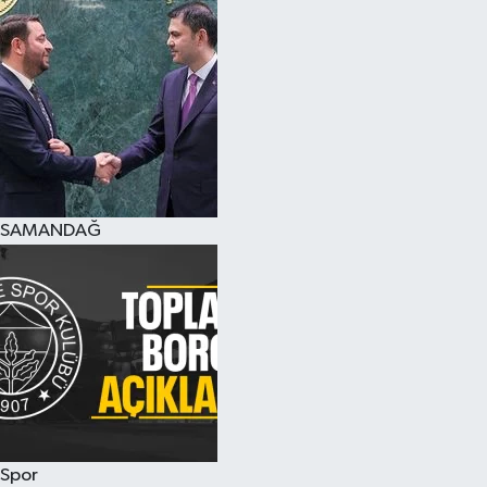
SAMANDAĞ
Spor