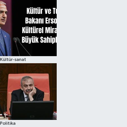
Kültür-sanat
Politika