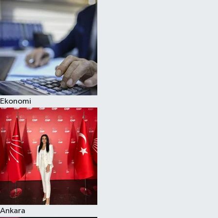
Ekonomi
Ankara