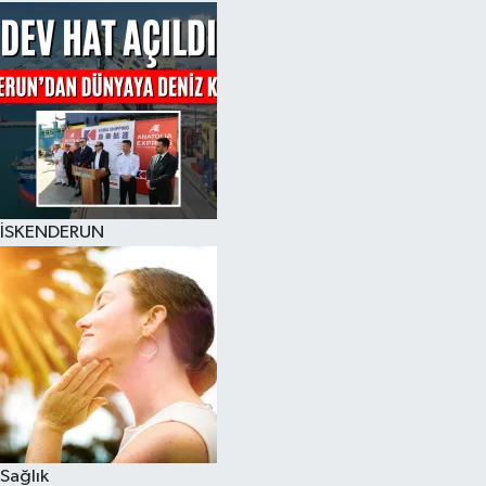
İSKENDERUN
Sağlık