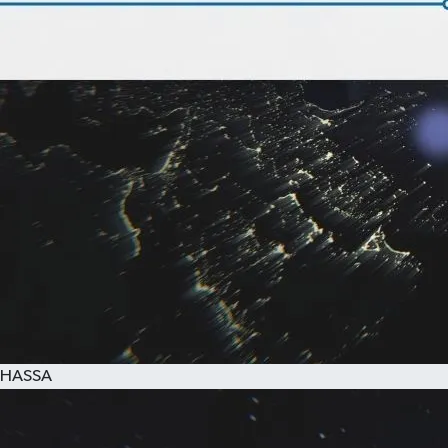
HASSA