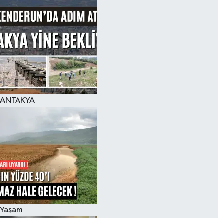
ANTAKYA
Yaşam