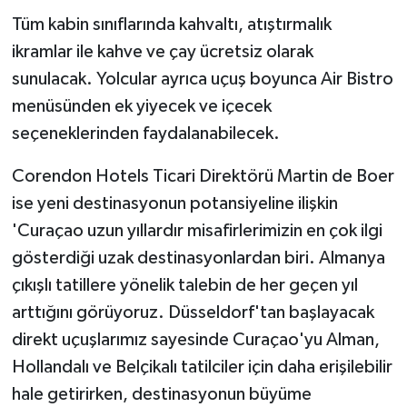
Tüm kabin sınıflarında kahvaltı, atıştırmalık
ikramlar ile kahve ve çay ücretsiz olarak
sunulacak. Yolcular ayrıca uçuş boyunca Air Bistro
menüsünden ek yiyecek ve içecek
seçeneklerinden faydalanabilecek.
Corendon Hotels Ticari Direktörü Martin de Boer
ise yeni destinasyonun potansiyeline ilişkin
'Curaçao uzun yıllardır misafirlerimizin en çok ilgi
gösterdiği uzak destinasyonlardan biri. Almanya
çıkışlı tatillere yönelik talebin de her geçen yıl
arttığını görüyoruz. Düsseldorf'tan başlayacak
direkt uçuşlarımız sayesinde Curaçao'yu Alman,
Hollandalı ve Belçikalı tatilciler için daha erişilebilir
hale getirirken, destinasyonun büyüme