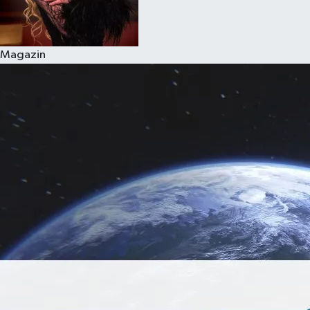
Magazin