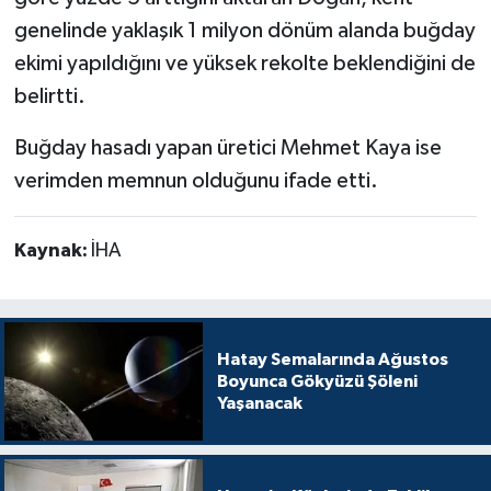
genelinde yaklaşık 1 milyon dönüm alanda buğday
ekimi yapıldığını ve yüksek rekolte beklendiğini de
belirtti.
Buğday hasadı yapan üretici Mehmet Kaya ise
verimden memnun olduğunu ifade etti.
Kaynak:
İHA
Hatay Semalarında Ağustos
Boyunca Gökyüzü Şöleni
Yaşanacak