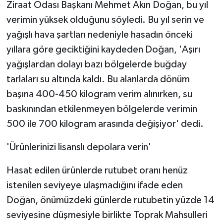
Ziraat Odası Başkanı Mehmet Akın Doğan, bu yıl
verimin yüksek olduğunu söyledi. Bu yıl serin ve
yağışlı hava şartları nedeniyle hasadın önceki
yıllara göre geciktiğini kaydeden Doğan, 'Aşırı
yağışlardan dolayı bazı bölgelerde buğday
tarlaları su altında kaldı. Bu alanlarda dönüm
başına 400-450 kilogram verim alınırken, su
baskınından etkilenmeyen bölgelerde verimin
500 ile 700 kilogram arasında değişiyor' dedi.
'Ürünlerinizi lisanslı depolara verin'
Hasat edilen ürünlerde rutubet oranı henüz
istenilen seviyeye ulaşmadığını ifade eden
Doğan, önümüzdeki günlerde rutubetin yüzde 14
seviyesine düşmesiyle birlikte Toprak Mahsulleri