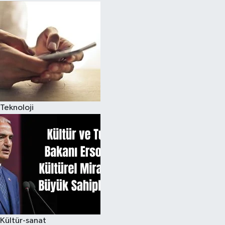
Teknoloji
Kültür-sanat