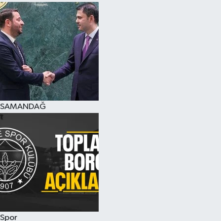
SAMANDAĞ
Spor