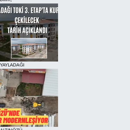
YAYLADAĞI