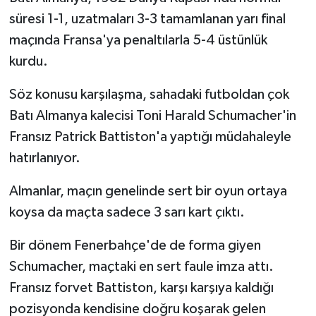
süresi 1-1, uzatmaları 3-3 tamamlanan yarı final
maçında Fransa'ya penaltılarla 5-4 üstünlük
kurdu.
Söz konusu karşılaşma, sahadaki futboldan çok
Batı Almanya kalecisi Toni Harald Schumacher'in
Fransız Patrick Battiston'a yaptığı müdahaleyle
hatırlanıyor.
Almanlar, maçın genelinde sert bir oyun ortaya
koysa da maçta sadece 3 sarı kart çıktı.
Bir dönem Fenerbahçe'de de forma giyen
Schumacher, maçtaki en sert faule imza attı.
Fransız forvet Battiston, karşı karşıya kaldığı
pozisyonda kendisine doğru koşarak gelen