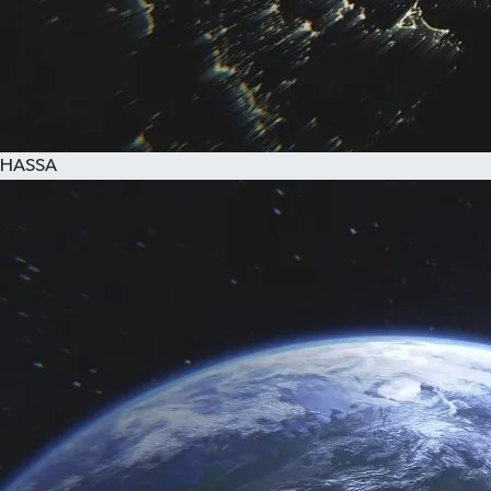
HASSA