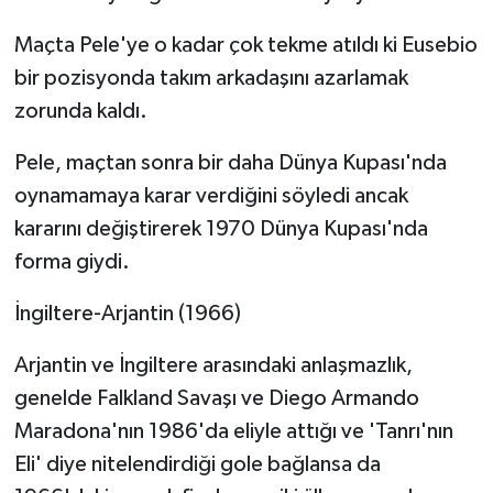
Maçta Pele'ye o kadar çok tekme atıldı ki Eusebio
bir pozisyonda takım arkadaşını azarlamak
zorunda kaldı.
Pele, maçtan sonra bir daha Dünya Kupası'nda
oynamamaya karar verdiğini söyledi ancak
kararını değiştirerek 1970 Dünya Kupası'nda
forma giydi.
İngiltere-Arjantin (1966)
Arjantin ve İngiltere arasındaki anlaşmazlık,
genelde Falkland Savaşı ve Diego Armando
Maradona'nın 1986'da eliyle attığı ve 'Tanrı'nın
Eli' diye nitelendirdiği gole bağlansa da