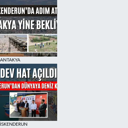
ANTAKYA
İSKENDERUN