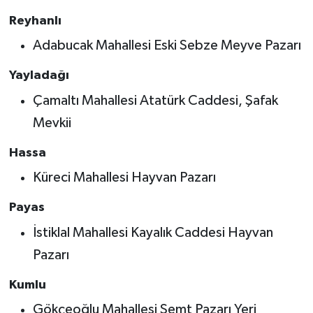
Reyhanlı
Adabucak Mahallesi Eski Sebze Meyve Pazarı
Yayladağı
Çamaltı Mahallesi Atatürk Caddesi, Şafak
Mevkii
Hassa
Küreci Mahallesi Hayvan Pazarı
Payas
İstiklal Mahallesi Kayalık Caddesi Hayvan
Pazarı
Kumlu
Gökçeoğlu Mahallesi Semt Pazarı Yeri