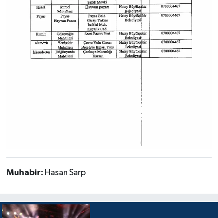
Muhabir:
Hasan Sarp