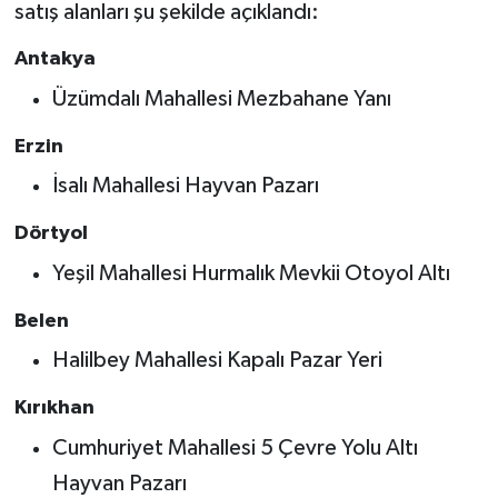
satış alanları şu şekilde açıklandı:
Antakya
Üzümdalı Mahallesi Mezbahane Yanı
Erzin
İsalı Mahallesi Hayvan Pazarı
Dörtyol
Yeşil Mahallesi Hurmalık Mevkii Otoyol Altı
Belen
Halilbey Mahallesi Kapalı Pazar Yeri
Kırıkhan
Cumhuriyet Mahallesi 5 Çevre Yolu Altı
Hayvan Pazarı