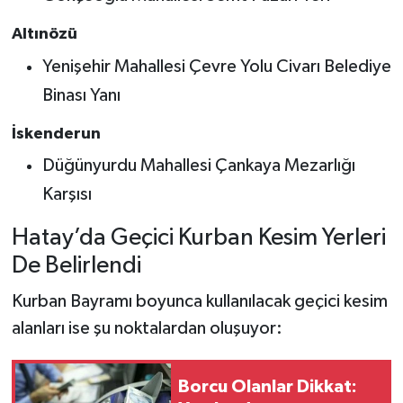
Altınözü
Yenişehir Mahallesi Çevre Yolu Civarı Belediye
Binası Yanı
İskenderun
Düğünyurdu Mahallesi Çankaya Mezarlığı
Karşısı
Hatay’da Geçici Kurban Kesim Yerleri
De Belirlendi
Kurban Bayramı boyunca kullanılacak geçici kesim
alanları ise şu noktalardan oluşuyor:
Borcu Olanlar Dikkat: