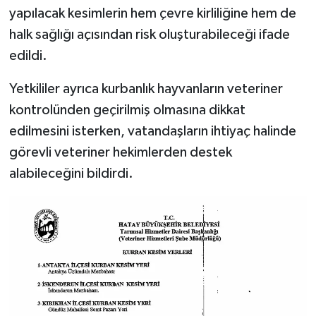
yapılacak kesimlerin hem çevre kirliliğine hem de
halk sağlığı açısından risk oluşturabileceği ifade
edildi.
Yetkililer ayrıca kurbanlık hayvanların veteriner
kontrolünden geçirilmiş olmasına dikkat
edilmesini isterken, vatandaşların ihtiyaç halinde
görevli veteriner hekimlerden destek
alabileceğini bildirdi.