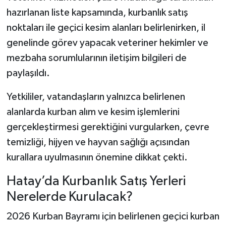
hazırlanan liste kapsamında, kurbanlık satış
noktaları ile geçici kesim alanları belirlenirken, il
genelinde görev yapacak veteriner hekimler ve
mezbaha sorumlularının iletişim bilgileri de
paylaşıldı.
Yetkililer, vatandaşların yalnızca belirlenen
alanlarda kurban alım ve kesim işlemlerini
gerçekleştirmesi gerektiğini vurgularken, çevre
temizliği, hijyen ve hayvan sağlığı açısından
kurallara uyulmasının önemine dikkat çekti.
Hatay’da Kurbanlık Satış Yerleri
Nerelerde Kurulacak?
2026 Kurban Bayramı için belirlenen geçici kurban