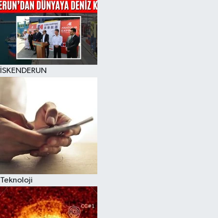
İSKENDERUN
Teknoloji