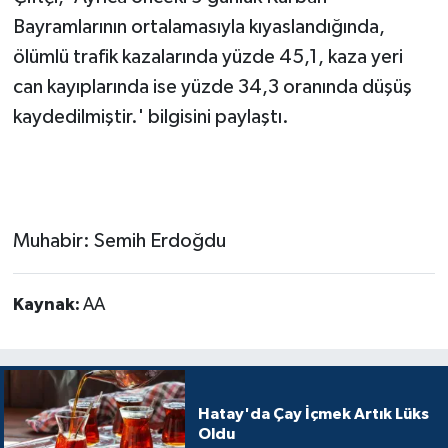
Bayramlarının ortalamasıyla kıyaslandığında,
ölümlü trafik kazalarında yüzde 45,1, kaza yeri
can kayıplarında ise yüzde 34,3 oranında düşüş
kaydedilmiştir.' bilgisini paylaştı.
Muhabir: Semih Erdoğdu
Kaynak:
AA
Hatay'da Çay İçmek Artık Lüks
Oldu