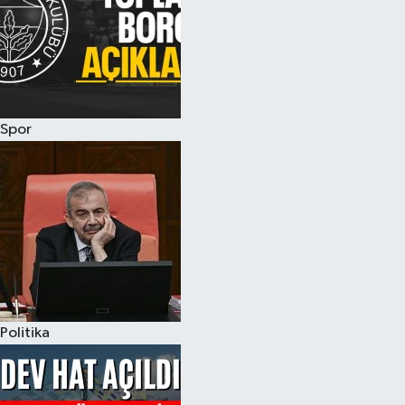
Spor
Politika