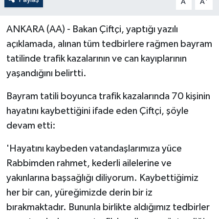
A
A
ANKARA (AA) - Bakan Çiftçi, yaptığı yazılı
açıklamada, alınan tüm tedbirlere rağmen bayram
tatilinde trafik kazalarının ve can kayıplarının
yaşandığını belirtti.
Bayram tatili boyunca trafik kazalarında 70 kişinin
hayatını kaybettiğini ifade eden Çiftçi, şöyle
devam etti:
'Hayatını kaybeden vatandaşlarımıza yüce
Rabbimden rahmet, kederli ailelerine ve
yakınlarına başsağlığı diliyorum. Kaybettiğimiz
her bir can, yüreğimizde derin bir iz
bırakmaktadır. Bununla birlikte aldığımız tedbirler