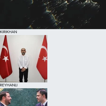
KIRIKHAN
REYHANLI