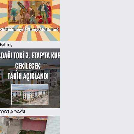
Bilim,
YAYLADAĞI