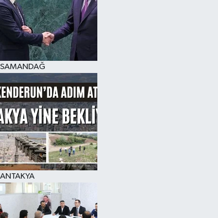
SAMANDAĞ
ANTAKYA