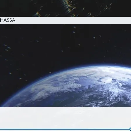
HASSA