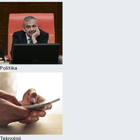
Politika
Teknoloji