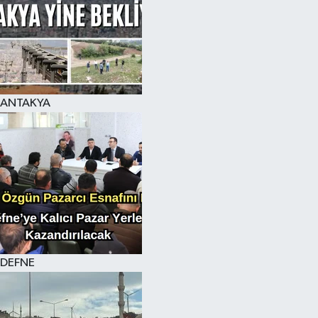
ANTAKYA
DEFNE