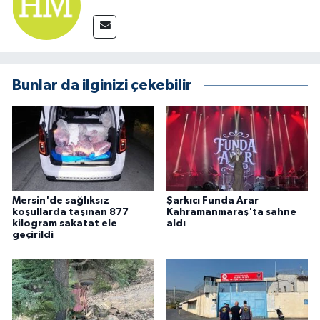
Bunlar da ilginizi çekebilir
Mersin'de sağlıksız
Şarkıcı Funda Arar
koşullarda taşınan 877
Kahramanmaraş'ta sahne
kilogram sakatat ele
aldı
geçirildi