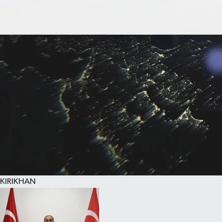
KIRIKHAN