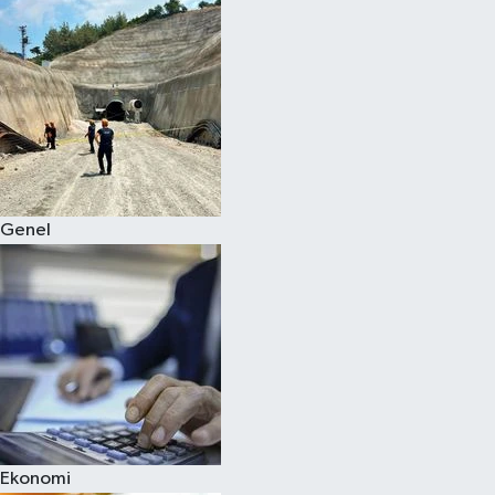
Genel
Ekonomi