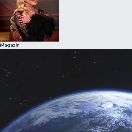
Magazin