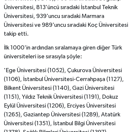
Üniversitesi, 813'üncü sıradaki İstanbul Teknik
Üniversitesi, 939'uncu sıradaki Marmara
Üniversitesi ve 989'uncu sıradaki Koç Üniversitesi
takip etti.
İlk 1000'in ardından sıralamaya giren diğer Türk
üniversiteleri ise sırasıyla şöyle:
'Ege Üniversitesi (1052), Çukurova Üniversitesi
(1106), İstanbul Üniversitesi-Cerrahpaşa (1127),
Bilkent Üniversitesi (1140), Gazi Üniversitesi
(1151), Yıldız Teknik Üniversitesi (1191), Dokuz
Eylül Üniversitesi (1206), Erciyes Üniversitesi
(1265), Gaziantep Üniversitesi (1289), Atatürk
Üniversitesi (1351), İstanbul Bilgi Üniversitesi