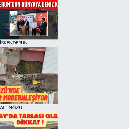
İSKENDERUN
ALTINÖZÜ