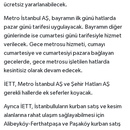
ücretsiz yararlanabilecek.
Metro İstanbul AŞ, bayramın ilk günü hatlarda
pazar günü tarifesi uygulayacak. Bayramın diğer
günlerinde ise cumartesi günü tarifesiyle hizmet
verilecek. Gece metrosu hizmeti, cumayı
cumartesiye ve cumartesiyi pazara bağlayan
gecelerde, gece metrosu işletilen hatlarda
kesintisiz olarak devam edecek.
İETT, Metro İstanbul AŞ ve Şehir Hatları AŞ
gerekli hallerde ek seferler koyacak.
Ayrıca İETT, İstanbulluların kurban satış ve kesim
alanlarına rahat ulaşım sağlayabilmesi için
Alibeyköy-Ferthatpaşa ve Paşaköy kurban satış