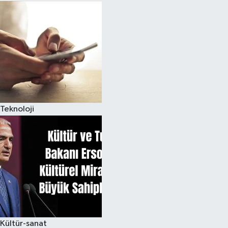
Teknoloji
Kültür-sanat