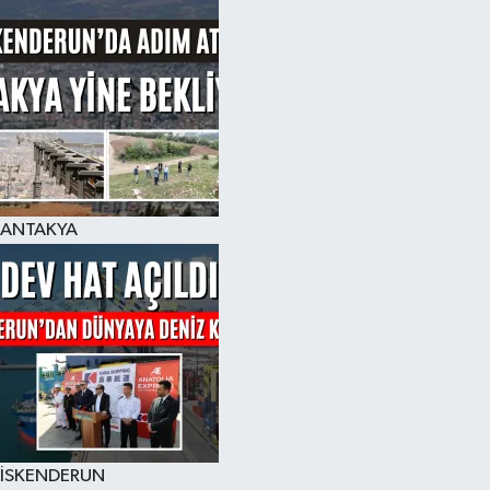
ANTAKYA
İSKENDERUN