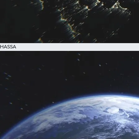
HASSA