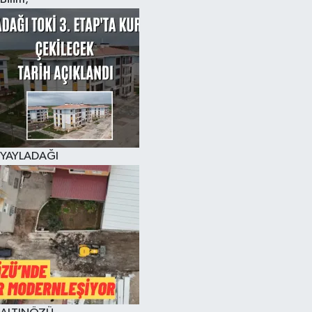
YAYLADAĞI