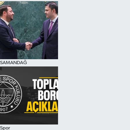
SAMANDAĞ
Spor