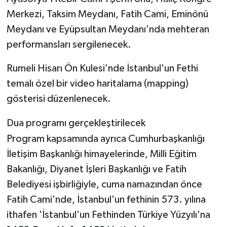
Merkezi, Taksim Meydanı, Fatih Cami, Eminönü
Meydanı ve Eyüpsultan Meydanı'nda mehteran
performansları sergilenecek.
Rumeli Hisarı Ön Kulesi'nde İstanbul'un Fethi
temalı özel bir video haritalama (mapping)
gösterisi düzenlenecek.
Dua programı gerçekleştirilecek
Program kapsamında ayrıca Cumhurbaşkanlığı
İletişim Başkanlığı himayelerinde, Milli Eğitim
Bakanlığı, Diyanet İşleri Başkanlığı ve Fatih
Belediyesi işbirliğiyle, cuma namazından önce
Fatih Cami'nde, İstanbul'un fethinin 573. yılına
ithafen 'İstanbul'un Fethinden Türkiye Yüzyılı'na