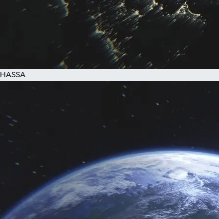
HASSA