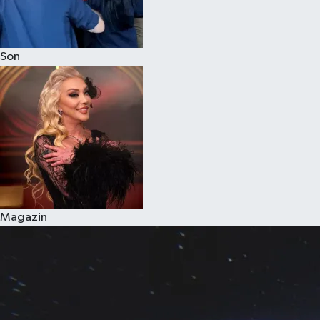
Son
Magazin