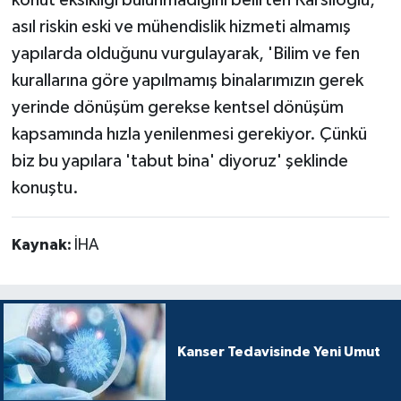
asıl riskin eski ve mühendislik hizmeti almamış
yapılarda olduğunu vurgulayarak, 'Bilim ve fen
kurallarına göre yapılmamış binalarımızın gerek
yerinde dönüşüm gerekse kentsel dönüşüm
kapsamında hızla yenilenmesi gerekiyor. Çünkü
biz bu yapılara 'tabut bina' diyoruz' şeklinde
konuştu.
Kaynak:
İHA
Kanser Tedavisinde Yeni Umut