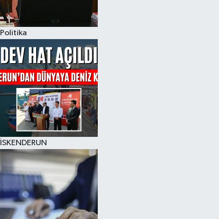
Politika
İSKENDERUN