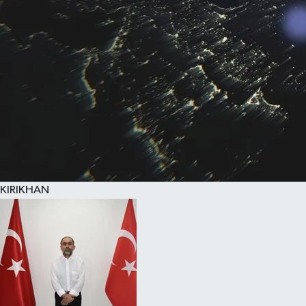
KIRIKHAN