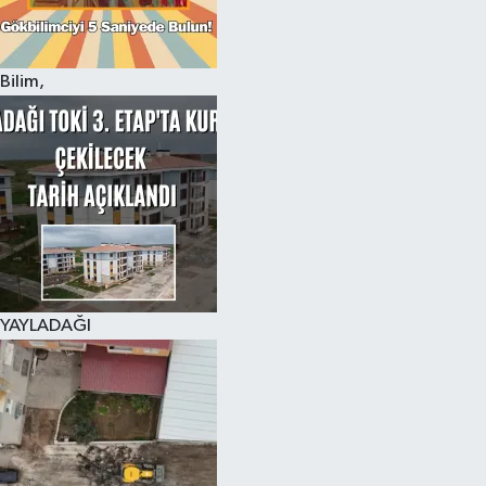
Bilim,
YAYLADAĞI