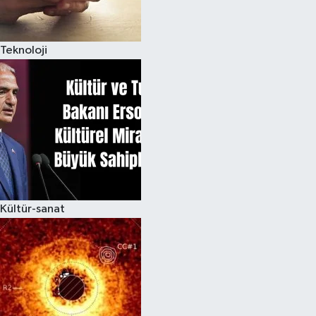
Teknoloji
Kültür-sanat