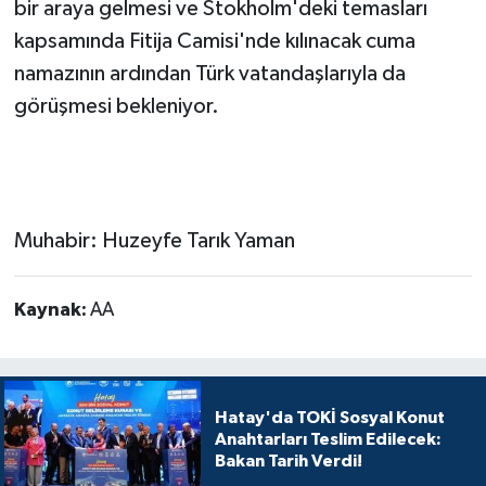
bir araya gelmesi ve Stokholm'deki temasları
kapsamında Fitija Camisi'nde kılınacak cuma
namazının ardından Türk vatandaşlarıyla da
görüşmesi bekleniyor.
Muhabir: Huzeyfe Tarık Yaman
Kaynak:
AA
Hatay'da TOKİ Sosyal Konut
Anahtarları Teslim Edilecek:
Bakan Tarih Verdi!