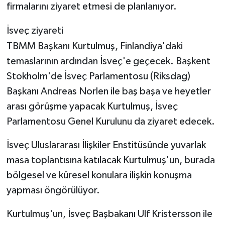
firmalarını ziyaret etmesi de planlanıyor.
İsveç ziyareti
TBMM Başkanı Kurtulmuş, Finlandiya'daki
temaslarının ardından İsveç'e geçecek. Başkent
Stokholm'de İsveç Parlamentosu (Riksdag)
Başkanı Andreas Norlen ile baş başa ve heyetler
arası görüşme yapacak Kurtulmuş, İsveç
Parlamentosu Genel Kurulunu da ziyaret edecek.
İsveç Uluslararası İlişkiler Enstitüsünde yuvarlak
masa toplantısına katılacak Kurtulmuş'un, burada
bölgesel ve küresel konulara ilişkin konuşma
yapması öngörülüyor.
Kurtulmuş'un, İsveç Başbakanı Ulf Kristersson ile