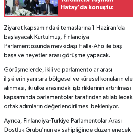
Hatay'da konuştu:
Ziyaret kapsamındaki temaslarına 1 Haziran'da
başlayacak Kurtulmuş, Finlandiya
Parlamentosunda mevkidaşı Halla-Aho ile baş
başa ve heyetler arası görüşme yapacak.
Görüşmelerde, ikili ve parlamentolar arası
ilişkilerin yanı sıra bölgesel ve küresel konuların ele
alınması, iki ülke arasındaki işbirliklerinin artırılması
kapsamında parlamentolar tarafından atılabilecek
ortak adımların değerlendirilmesi bekleniyor.
Ayrıca, Finlandiya-Türkiye Parlamentolar Arası
Dostluk Grubu'nun ev sahipliğinde düzenlenecek