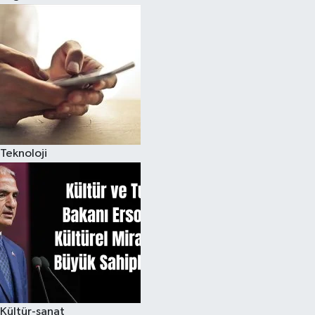
Teknoloji
Kültür-sanat