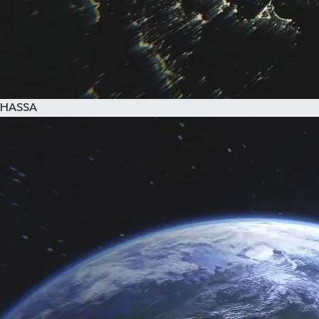
HASSA