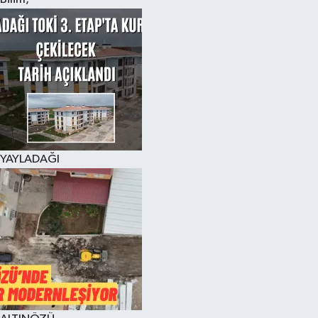
YAYLADAĞI