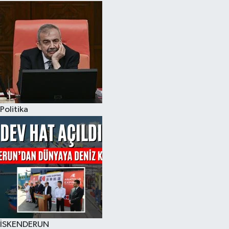
Politika
İSKENDERUN